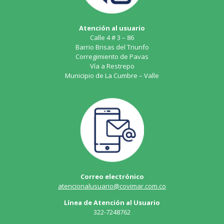
Atención al usuario
Calle 4 # 3 – 86
Barrio Brisas del Triunfo
Corregimiento de Pavas
Vía a Restrepo
Municipio de La Cumbre – Valle
Correo electrónico
atencionalusuario@covimar.com.co
Línea de Atención al Usuario
322-7248762