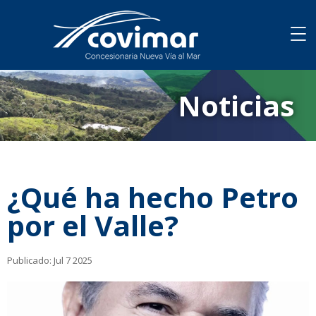
Noticias
¿Qué ha hecho Petro
por el Valle?
Publicado:
Jul 7 2025