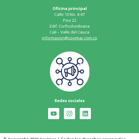
Oficina principal
Calle 10 No. 4-47
Piso 22
Edif. Corficolombiana
Cali – Valle del Cauca
informacion@covimar.com.co
Redes sociales