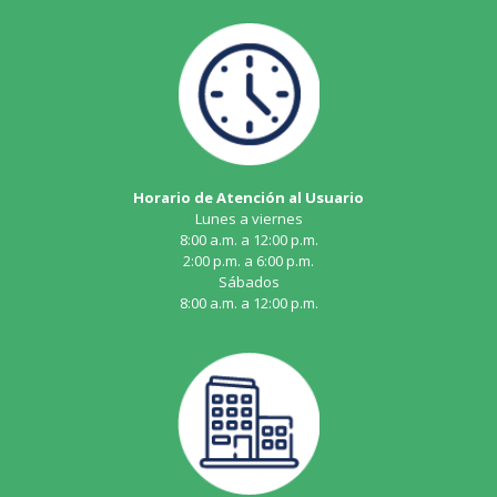
Horario de Atención al Usuario
Lunes a viernes
8:00 a.m. a 12:00 p.m.
2:00 p.m. a 6:00 p.m.
Sábados
8:00 a.m. a 12:00 p.m.