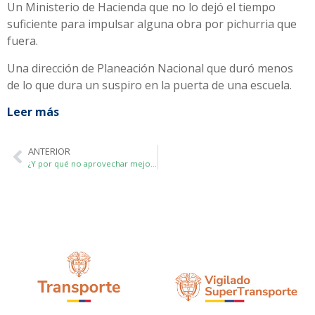
Un Ministerio de Hacienda que no lo dejó el tiempo
suficiente para impulsar alguna obra por pichurria que
fuera.
Una dirección de Planeación Nacional que duró menos
de lo que dura un suspiro en la puerta de una escuela.
Leer más
ANTERIOR
¿Y por qué no aprovechar mejor el Puerto de Buenaventura?