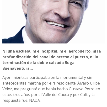
Ni una escuela, ni el hospital, ni el aeropuerto, ni la
profundización del canal de acceso al puerto, ni la
terminación de la doble calzada Buga –
Buenaventura…
Ayer, mientras participaba en la monumental y sin
antecedentes marcha por el ‘Presoidente’ Álvaro Uribe
Vélez, me pregunté que había hecho Gustavo Petro en
estos tres años por el Valle del Cauca y por Cali, y la
respuesta fue: NADA.