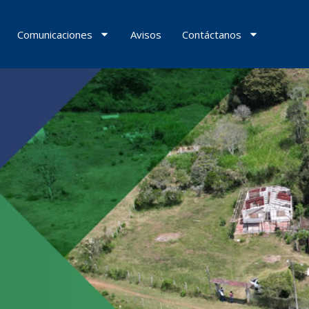
Comunicaciones
Avisos
Contáctanos