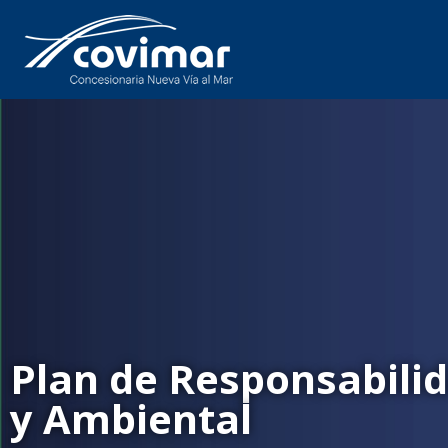
Plan de Responsabilid
y Ambiental