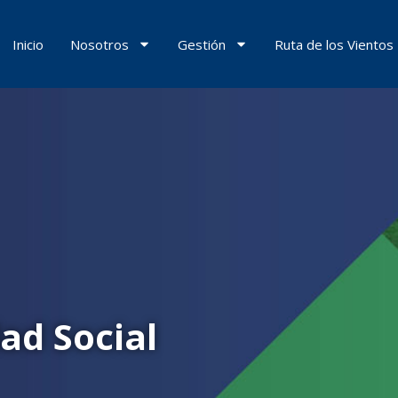
Inicio
Nosotros
Gestión
Ruta de los Vientos
ad Social