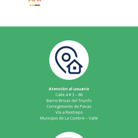
Atención al usuario
Calle 4 # 3 – 86
Barrio Brisas del Triunfo
Corregimiento de Pavas
Vía a Restrepo
Municipio de La Cumbre – Valle