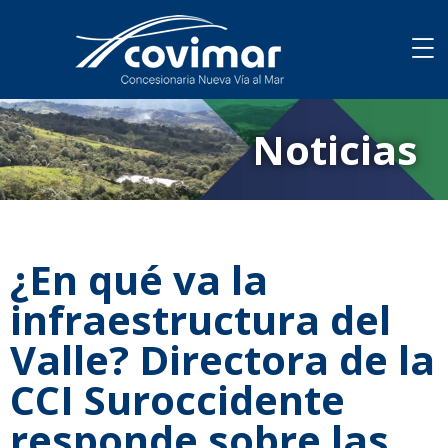
Noticias
¿En qué va la
infraestructura del
Valle? Directora de la
CCI Suroccidente
responde sobre las