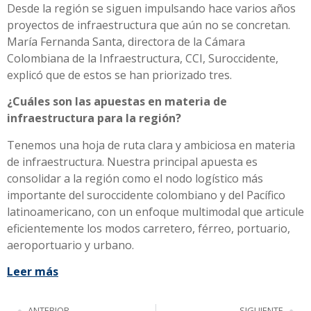
Desde la región se siguen impulsando hace varios años
proyectos de infraestructura que aún no se concretan.
María Fernanda Santa, directora de la Cámara
Colombiana de la Infraestructura, CCI, Suroccidente,
explicó que de estos se han priorizado tres.
¿Cuáles son las apuestas en materia de
infraestructura para la región?
Tenemos una hoja de ruta clara y ambiciosa en materia
de infraestructura. Nuestra principal apuesta es
consolidar a la región como el nodo logístico más
importante del suroccidente colombiano y del Pacífico
latinoamericano, con un enfoque multimodal que articule
eficientemente los modos carretero, férreo, portuario,
aeroportuario y urbano.
Leer más
ANTERIOR
SIGUIENTE