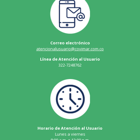
Correo electrónico
atencionalusuario@covimar.com.co
Línea de Atención al Usuario
322-7248762
Horario de Atención al Usuario
Lunes a viernes