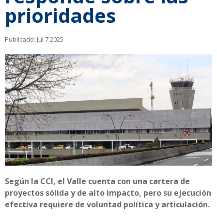
prioridades
Publicado:
Jul 7 2025
Según la CCI, el Valle cuenta con una cartera de
proyectos sólida y de alto impacto, pero su ejecución
efectiva requiere de voluntad política y articulación.