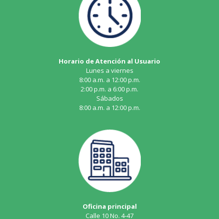
Horario de Atención al Usuario
Lunes a viernes
8:00 a.m. a 12:00 p.m.
2:00 p.m. a 6:00 p.m.
Sábados
8:00 a.m. a 12:00 p.m.
Oficina principal
Calle 10 No. 4-47