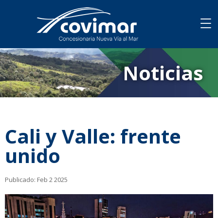
Noticias
Cali y Valle: frente
unido
Publicado:
Feb 2 2025