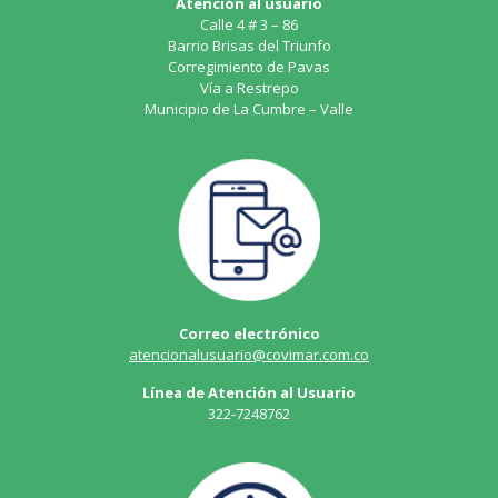
Atención al usuario
Calle 4 # 3 – 86
Barrio Brisas del Triunfo
Corregimiento de Pavas
Vía a Restrepo
Municipio de La Cumbre – Valle
Correo electrónico
atencionalusuario@covimar.com.co
Línea de Atención al Usuario
322-7248762