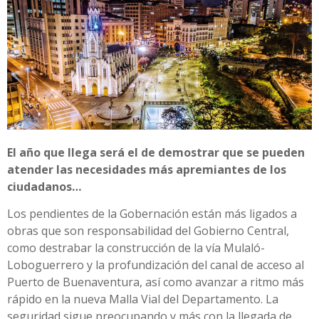
El año que llega será el de demostrar que se pueden
atender las necesidades más apremiantes de los
ciudadanos…
Los pendientes de la Gobernación están más ligados a
obras que son responsabilidad del Gobierno Central,
como destrabar la construcción de la vía Mulaló-
Loboguerrero y la profundización del canal de acceso al
Puerto de Buenaventura, así como avanzar a ritmo más
rápido en la nueva Malla Vial del Departamento. La
seguridad sigue preocupando y más con la llegada de